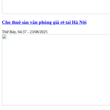
Cho thuê sàn văn phòng giá rẻ tại Hà Nội
Thứ Bảy, 04:37 - 23/08/2025