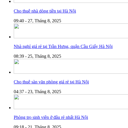
Cho thuê nhà dòng tiền tại Hà Nội
09:40 - 27, Tháng 8, 2025
Nhà nghỉ giá rẻ tại Trần Hưng, quận Cầu Giấy Hà Nội
08:39 - 25, Tháng 8, 2025
Cho thuê sàn văn phòng giá rẻ tại Hà Nội
04:37 - 23, Tháng 8, 2025
Phòng trọ sinh viên ở đâu rẻ nhất Hà Nội
09:18 - 21, Tháng 8, 2025