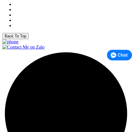
Back To Top
Chat