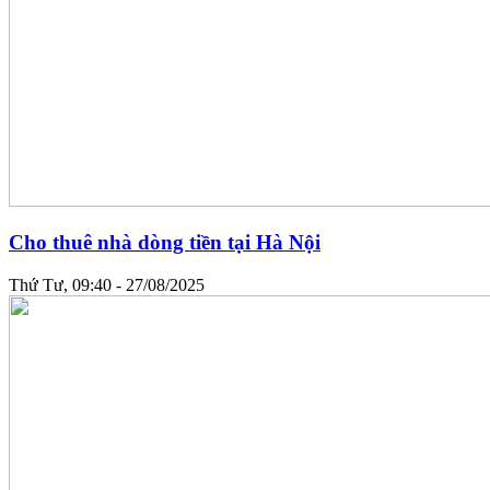
Cho thuê nhà dòng tiền tại Hà Nội
Thứ Tư, 09:40 - 27/08/2025