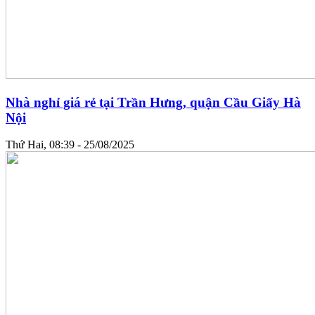
Nhà nghỉ giá rẻ tại Trần Hưng, quận Cầu Giấy Hà
Nội
Thứ Hai, 08:39 - 25/08/2025