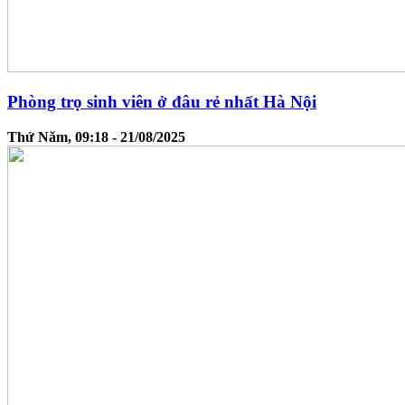
Phòng trọ sinh viên ở đâu rẻ nhất Hà Nội
Thứ Năm, 09:18 - 21/08/2025