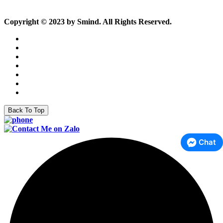
Copyright © 2023 by Smind. All Rights Reserved.
Back To Top
Chat