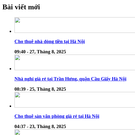
Bài viết mới
Cho thuê nhà dòng tiền tại Hà Nội
09:40 - 27, Tháng 8, 2025
Nhà nghỉ giá rẻ tại Trần Hưng, quận Cầu Giấy Hà Nội
08:39 - 25, Tháng 8, 2025
Cho thuê sàn văn phòng giá rẻ tại Hà Nội
04:37 - 23, Tháng 8, 2025