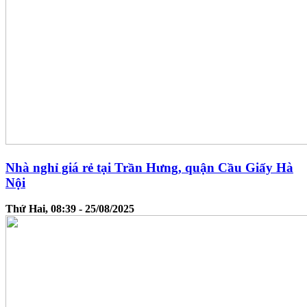
Nhà nghỉ giá rẻ tại Trần Hưng, quận Cầu Giấy Hà
Nội
Thứ Hai, 08:39 - 25/08/2025