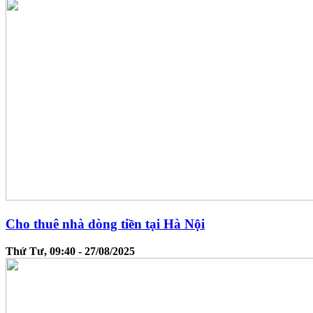
Cho thuê nhà dòng tiền tại Hà Nội
Thứ Tư, 09:40 - 27/08/2025