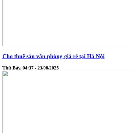
Cho thuê sàn văn phòng giá rẻ tại Hà Nội
Thứ Bảy, 04:37 - 23/08/2025