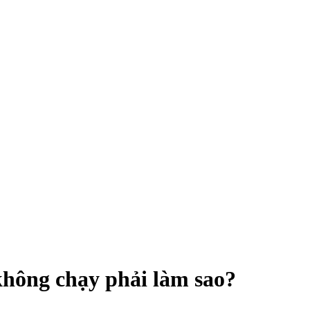
không chạy phải làm sao?