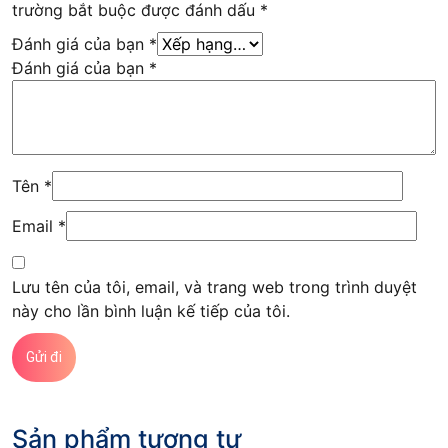
trường bắt buộc được đánh dấu
*
Đánh giá của bạn
*
Đánh giá của bạn
*
Tên
*
Email
*
Lưu tên của tôi, email, và trang web trong trình duyệt
này cho lần bình luận kế tiếp của tôi.
Sản phẩm tương tự