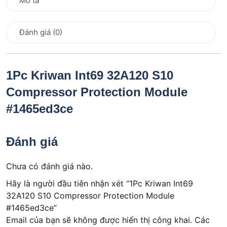
Mô tả
Đánh giá (0)
1Pc Kriwan Int69 32A120 S10
Compressor Protection Module
#1465ed3ce
Đánh giá
Chưa có đánh giá nào.
Hãy là người đầu tiên nhận xét “1Pc Kriwan Int69
32A120 S10 Compressor Protection Module
#1465ed3ce”
Email của bạn sẽ không được hiển thị công khai.
Các