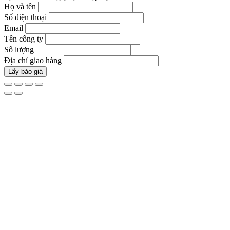
Họ và tên
Số điện thoại
Email
Tên công ty
Số lượng
Địa chỉ giao hàng