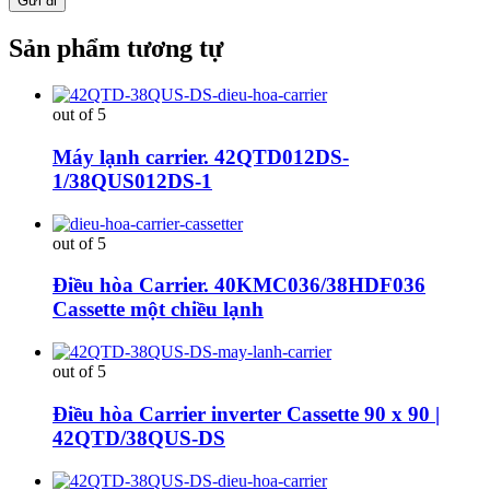
Sản phẩm tương tự
out of 5
Máy lạnh carrier. 42QTD012DS-
1/38QUS012DS-1
out of 5
Điều hòa Carrier. 40KMC036/38HDF036
Cassette một chiều lạnh
out of 5
Điều hòa Carrier inverter Cassette 90 x 90 |
42QTD/38QUS-DS