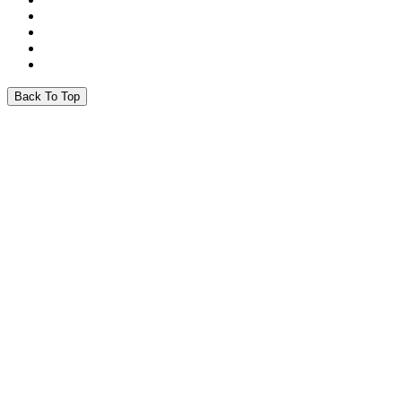
Back To Top