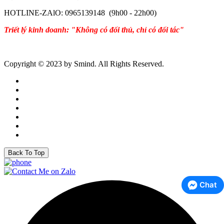
HOTLINE-ZAlO: 0965139148 (9h00 - 22h00)
Triết lý kinh doanh: "Không có đối thủ, chỉ có đối tác"
Copyright © 2023 by Smind. All Rights Reserved.
Back To Top
Chat