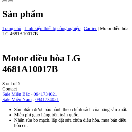
Sản phẩm
Trang chủ
|
Linh kiện thiết bị công nghiệp
|
Carrier
|
Motor điều hòa
LG 4681A10017B
Motor điều hòa LG
4681A10017B
8
out of 5
Contact
Sale Miền Bắc
-
0941734021
Sale Miền Nam
-
0941734021
Sản phẩm được bảo hành theo chính sách của hãng sản xuất.
Miễn phí giao hàng trên toàn quốc.
Nhận sửa bo mạch, lắp đặt sửa chữa điều hòa, mua bán điều
hòa cũ.