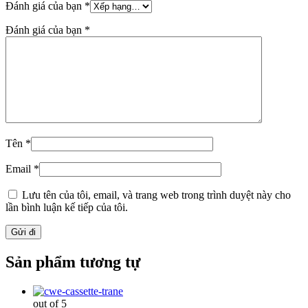
Đánh giá của bạn
*
Đánh giá của bạn
*
Tên
*
Email
*
Lưu tên của tôi, email, và trang web trong trình duyệt này cho
lần bình luận kế tiếp của tôi.
Sản phẩm tương tự
out of 5