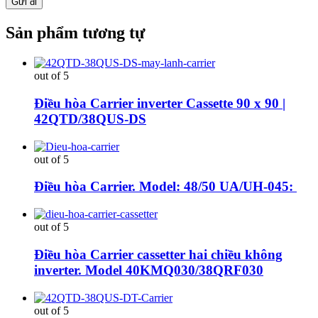
Sản phẩm tương tự
out of 5
Điều hòa Carrier inverter Cassette 90 x 90 |
42QTD/38QUS-DS
out of 5
Điều hòa Carrier. Model: 48/50 UA/UH-045:
out of 5
Điều hòa Carrier cassetter hai chiều không
inverter. Model 40KMQ030/38QRF030
out of 5