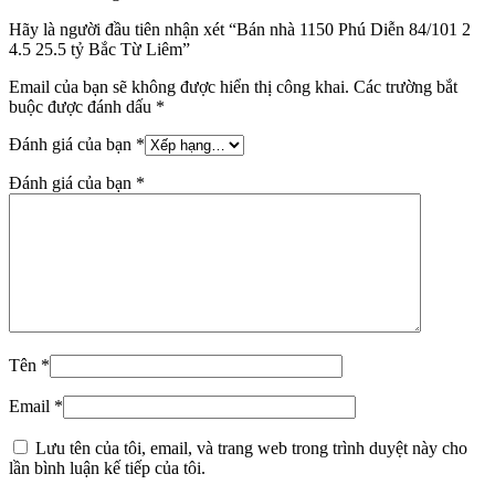
Hãy là người đầu tiên nhận xét “Bán nhà 1150 Phú Diễn 84/101 2
4.5 25.5 tỷ Bắc Từ Liêm”
Email của bạn sẽ không được hiển thị công khai.
Các trường bắt
buộc được đánh dấu
*
Đánh giá của bạn
*
Đánh giá của bạn
*
Tên
*
Email
*
Lưu tên của tôi, email, và trang web trong trình duyệt này cho
lần bình luận kế tiếp của tôi.