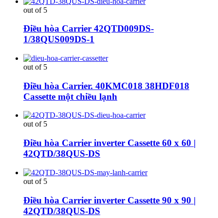
out of 5
Điều hòa Carrier 42QTD009DS-
1/38QUS009DS-1
out of 5
Điều hòa Carrier. 40KMC018 38HDF018
Cassette một chiều lạnh
out of 5
Điều hòa Carrier inverter Cassette 60 x 60 |
42QTD/38QUS-DS
out of 5
Điều hòa Carrier inverter Cassette 90 x 90 |
42QTD/38QUS-DS