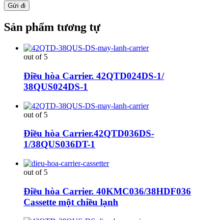
Sản phẩm tương tự
out of 5
Điều hòa Carrier. 42QTD024DS-1/
38QUS024DS-1
out of 5
Điều hòa Carrier.42QTD036DS-
1/38QUS036DT-1
out of 5
Điều hòa Carrier. 40KMC036/38HDF036
Cassette một chiều lạnh