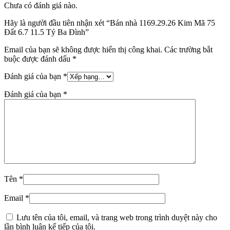
Chưa có đánh giá nào.
Hãy là người đầu tiên nhận xét “Bán nhà 1169.29.26 Kim Mã 75
Đất 6.7 11.5 Tỷ Ba Đình”
Email của bạn sẽ không được hiển thị công khai.
Các trường bắt
buộc được đánh dấu
*
Đánh giá của bạn
*
Đánh giá của bạn
*
Tên
*
Email
*
Lưu tên của tôi, email, và trang web trong trình duyệt này cho
lần bình luận kế tiếp của tôi.