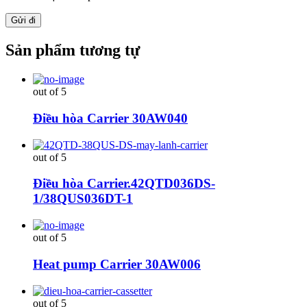
Sản phẩm tương tự
out of 5
Điều hòa Carrier 30AW040
out of 5
Điều hòa Carrier.42QTD036DS-
1/38QUS036DT-1
out of 5
Heat pump Carrier 30AW006
out of 5