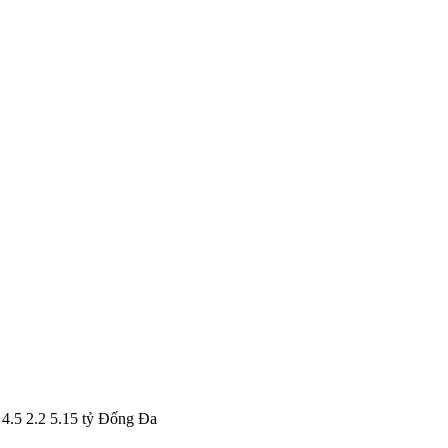
4.5 2.2 5.15 tỷ Đống Đa