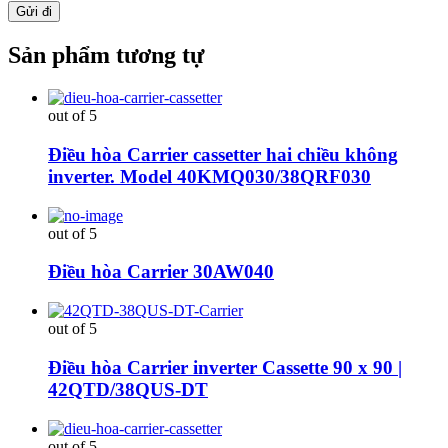
Sản phẩm tương tự
out of 5
Điều hòa Carrier cassetter hai chiều không
inverter. Model 40KMQ030/38QRF030
out of 5
Điều hòa Carrier 30AW040
out of 5
Điều hòa Carrier inverter Cassette 90 x 90 |
42QTD/38QUS-DT
out of 5