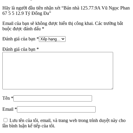
Hãy là người đầu tiên nhận xét “Bán nhà 125.77.9A Vũ Ngọc Phan
67 5 5 12.9 Tỷ Đống Đa”
Email của bạn sẽ không được hiển thị công khai.
Các trường bắt
buộc được đánh dấu
*
Đánh giá của bạn
*
Đánh giá của bạn
*
Tên
*
Email
*
Lưu tên của tôi, email, và trang web trong trình duyệt này cho
lần bình luận kế tiếp của tôi.