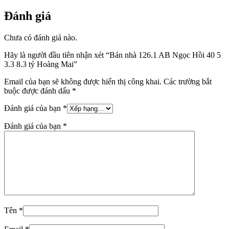
Đánh giá
Chưa có đánh giá nào.
Hãy là người đầu tiên nhận xét “Bán nhà 126.1 AB Ngọc Hồi 40 5
3.3 8.3 tỷ Hoàng Mai”
Email của bạn sẽ không được hiển thị công khai.
Các trường bắt
buộc được đánh dấu
*
Đánh giá của bạn
*
Đánh giá của bạn
*
Tên
*