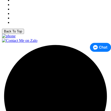
Back To Top
Chat