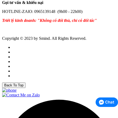
Gọi tư vấn & khiếu nại
HOTLINE-ZAlO: 0965139148 (9h00 - 22h00)
Triết lý kinh doanh: "Không có đối thủ, chỉ có đối tác"
Copyright © 2023 by Smind. All Rights Reserved.
Back To Top
Chat