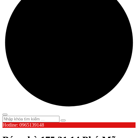
Hotline: 0965139148