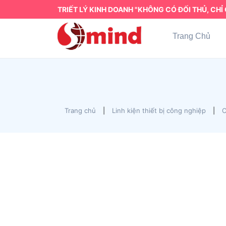
TRIẾT LÝ KINH DOANH "KHÔNG CÓ ĐỐI THỦ, CHỈ 
Trang Chủ
Trang chủ
|
Linh kiện thiết bị công nghiệp
|
C