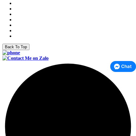
Back To Top
Chat