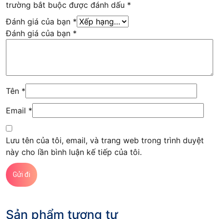
trường bắt buộc được đánh dấu
*
Đánh giá của bạn
*
Đánh giá của bạn
*
Tên
*
Email
*
Lưu tên của tôi, email, và trang web trong trình duyệt
này cho lần bình luận kế tiếp của tôi.
Sản phẩm tương tự