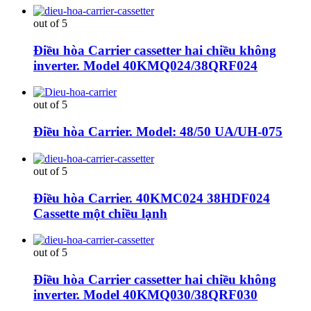
out of 5
Điều hòa Carrier cassetter hai chiều không
inverter. Model 40KMQ024/38QRF024
out of 5
Điều hòa Carrier. Model: 48/50 UA/UH-075
out of 5
Điều hòa Carrier. 40KMC024 38HDF024
Cassette một chiều lạnh
out of 5
Điều hòa Carrier cassetter hai chiều không
inverter. Model 40KMQ030/38QRF030