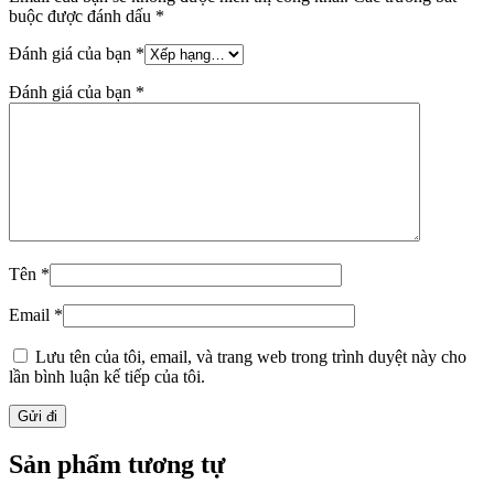
buộc được đánh dấu
*
Đánh giá của bạn
*
Đánh giá của bạn
*
Tên
*
Email
*
Lưu tên của tôi, email, và trang web trong trình duyệt này cho
lần bình luận kế tiếp của tôi.
Sản phẩm tương tự