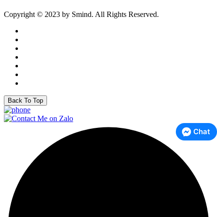
Copyright © 2023 by Smind. All Rights Reserved.
Back To Top
Chat