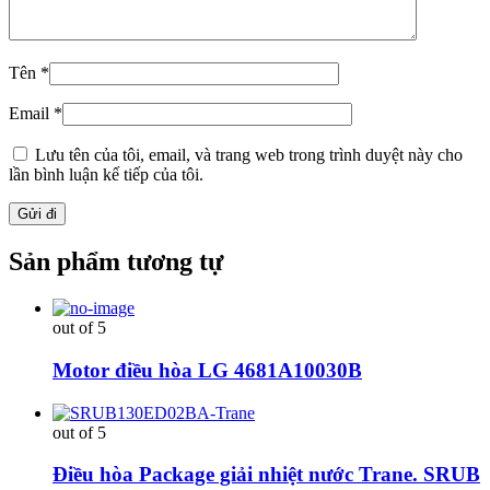
Tên
*
Email
*
Lưu tên của tôi, email, và trang web trong trình duyệt này cho
lần bình luận kế tiếp của tôi.
Sản phẩm tương tự
out of 5
Motor điều hòa LG 4681A10030B
out of 5
Điều hòa Package giải nhiệt nước Trane. SRUB