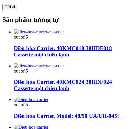
Sản phẩm tương tự
out of 5
Điều hòa Carrier. 40KMC018 38HDF018
Cassette một chiều lạnh
out of 5
Điều hòa Carrier. 40KMC024 38HDF024
Cassette một chiều lạnh
out of 5
Điều hòa Carrier. Model: 48/50 UA/UH-045: