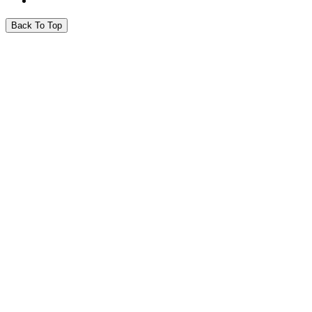
Back To Top