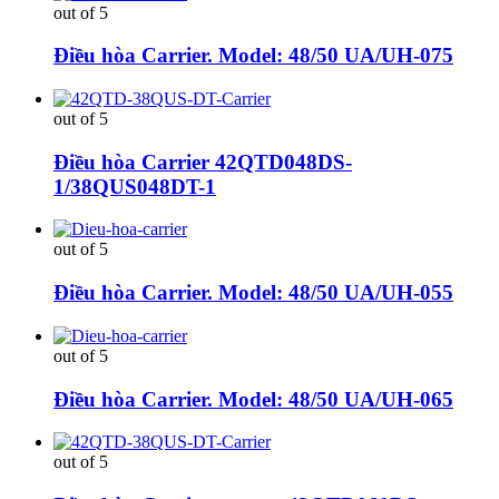
out of 5
Điều hòa Carrier. Model: 48/50 UA/UH-075
out of 5
Điều hòa Carrier 42QTD048DS-
1/38QUS048DT-1
out of 5
Điều hòa Carrier. Model: 48/50 UA/UH-055
out of 5
Điều hòa Carrier. Model: 48/50 UA/UH-065
out of 5