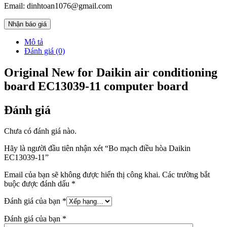
Email: dinhtoan1076@gmail.com
Nhận báo giá
Mô tả
Đánh giá (0)
Original New for Daikin air conditioning
board EC13039-11 computer board
Đánh giá
Chưa có đánh giá nào.
Hãy là người đầu tiên nhận xét “Bo mạch điều hòa Daikin
EC13039-11”
Email của bạn sẽ không được hiển thị công khai.
Các trường bắt
buộc được đánh dấu
*
Đánh giá của bạn
*
Đánh giá của bạn
*