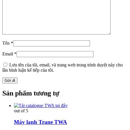
Tên
*
Email
*
Lưu tên của tôi, email, và trang web trong trình duyệt này cho
lần bình luận kế tiếp của tôi.
Sản phẩm tương tự
out of 5
Máy lạnh Trane TWA