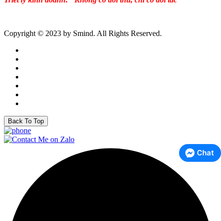
Copyright © 2023 by Smind. All Rights Reserved.
Back To Top
Chat