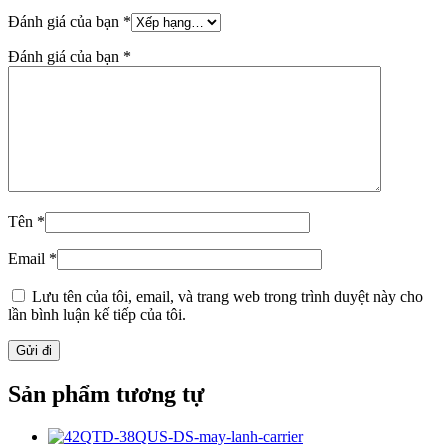
Đánh giá của bạn
*
Đánh giá của bạn
*
Tên
*
Email
*
Lưu tên của tôi, email, và trang web trong trình duyệt này cho
lần bình luận kế tiếp của tôi.
Sản phẩm tương tự