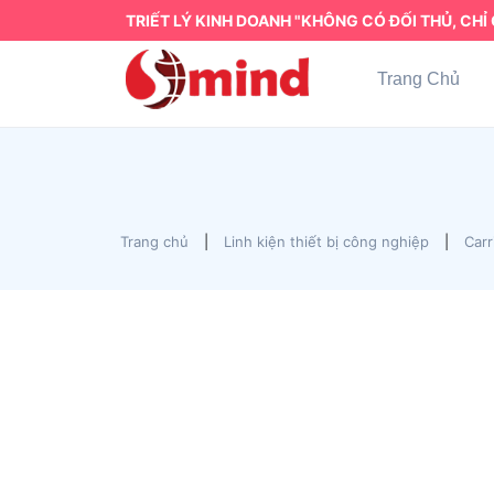
TRIẾT LÝ KINH DOANH "KHÔNG CÓ ĐỐI THỦ, CHỈ 
Trang Chủ
Trang chủ
|
Linh kiện thiết bị công nghiệp
|
Carr