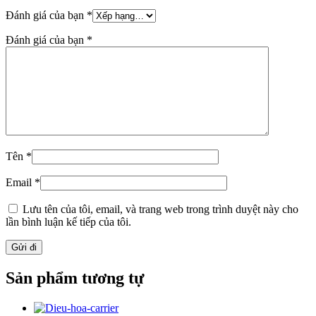
Đánh giá của bạn
*
Đánh giá của bạn
*
Tên
*
Email
*
Lưu tên của tôi, email, và trang web trong trình duyệt này cho
lần bình luận kế tiếp của tôi.
Sản phẩm tương tự