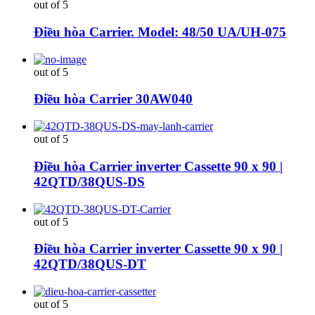
out of 5
Điều hòa Carrier. Model: 48/50 UA/UH-075
out of 5
Điều hòa Carrier 30AW040
out of 5
Điều hòa Carrier inverter Cassette 90 x 90 |
42QTD/38QUS-DS
out of 5
Điều hòa Carrier inverter Cassette 90 x 90 |
42QTD/38QUS-DT
out of 5