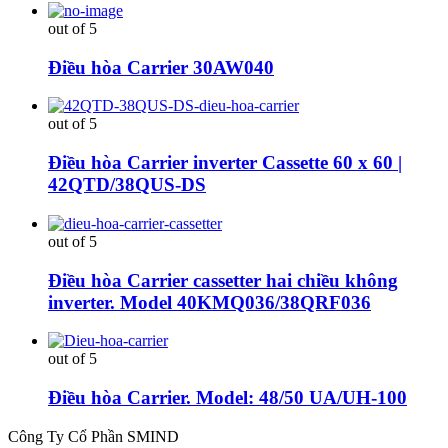
out of 5
Điều hòa Carrier 30AW040
out of 5
Điều hòa Carrier inverter Cassette 60 x 60 |
42QTD/38QUS-DS
out of 5
Điều hòa Carrier cassetter hai chiều không
inverter. Model 40KMQ036/38QRF036
out of 5
Điều hòa Carrier. Model: 48/50 UA/UH-100
Công Ty Cổ Phần SMIND