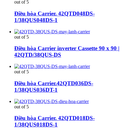
out of 5
Điều hòa Carrier. 42QTD048DS-
1/38QUS048DS-1
out of 5
Điều hòa Carrier inverter Cassette 90 x 90 |
42QTD/38QUS-DS
out of 5
Điều hòa Carrier.42QTD036DS-
1/38QUS036DT-1
out of 5
Điều hòa Carrier. 42QTD018DS-
1/38QUS018DS-1