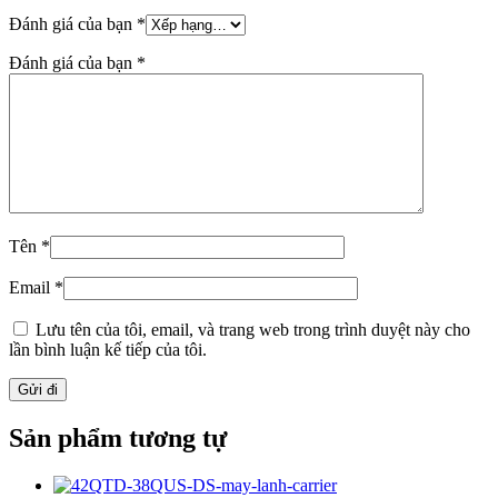
Đánh giá của bạn
*
Đánh giá của bạn
*
Tên
*
Email
*
Lưu tên của tôi, email, và trang web trong trình duyệt này cho
lần bình luận kế tiếp của tôi.
Sản phẩm tương tự