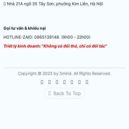
Nhà 21A ngõ 35 Tây Sơn, phường Kim Liên, Hà Nội
Gọi tư vấn & khiếu nại
HOTLINE-ZAlO: 0965139148 (9h00 - 22h00)
Triết lý kinh doanh: "Không có đối thủ, chỉ có đối tác"
Copyright © 2023 by Smind. All Rights Reserved.
Back To Top