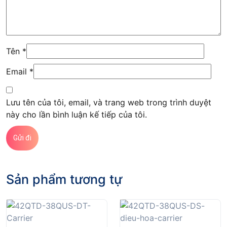
Tên
*
Email
*
Lưu tên của tôi, email, và trang web trong trình duyệt
này cho lần bình luận kế tiếp của tôi.
Sản phẩm tương tự