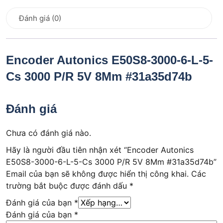
Đánh giá (0)
Encoder Autonics E50S8-3000-6-L-5-
Cs 3000 P/R 5V 8Mm #31a35d74b
Đánh giá
Chưa có đánh giá nào.
Hãy là người đầu tiên nhận xét “Encoder Autonics
E50S8-3000-6-L-5-Cs 3000 P/R 5V 8Mm #31a35d74b”
Email của bạn sẽ không được hiển thị công khai.
Các
trường bắt buộc được đánh dấu
*
Đánh giá của bạn
*
Đánh giá của bạn
*