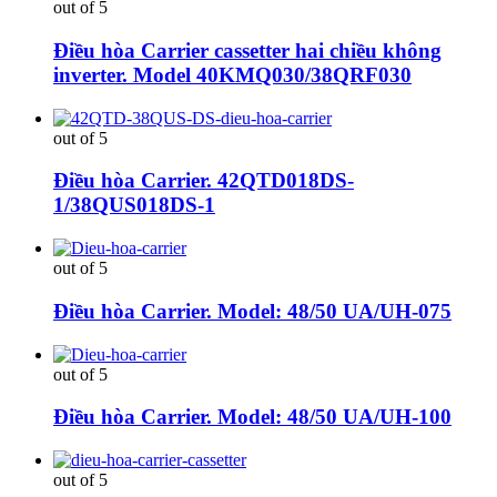
out of 5
Điều hòa Carrier cassetter hai chiều không
inverter. Model 40KMQ030/38QRF030
out of 5
Điều hòa Carrier. 42QTD018DS-
1/38QUS018DS-1
out of 5
Điều hòa Carrier. Model: 48/50 UA/UH-075
out of 5
Điều hòa Carrier. Model: 48/50 UA/UH-100
out of 5