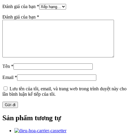
Đánh giá của bạn
*
Đánh giá của bạn
*
Tên
*
Email
*
Lưu tên của tôi, email, và trang web trong trình duyệt này cho
lần bình luận kế tiếp của tôi.
Sản phẩm tương tự