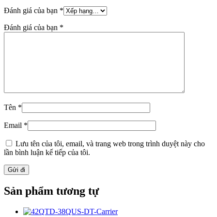
Đánh giá của bạn
*
Đánh giá của bạn
*
Tên
*
Email
*
Lưu tên của tôi, email, và trang web trong trình duyệt này cho
lần bình luận kế tiếp của tôi.
Sản phẩm tương tự