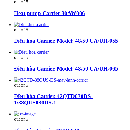
out of 5
Heat pump Carrier 30AW006
out of 5
Điều hòa Carrier. Model: 48/50 UA/UH-055
out of 5
Điều hòa Carrier. Model: 48/50 UA/UH-065
out of 5
Điều hòa Carrier. 42QTD030DS-
1/38QUS030DS-1
out of 5