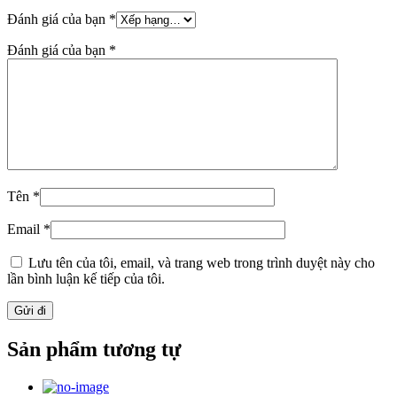
Đánh giá của bạn
*
Đánh giá của bạn
*
Tên
*
Email
*
Lưu tên của tôi, email, và trang web trong trình duyệt này cho
lần bình luận kế tiếp của tôi.
Sản phẩm tương tự