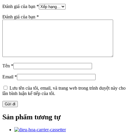
Đánh giá của bạn
*
Đánh giá của bạn
*
Tên
*
Email
*
Lưu tên của tôi, email, và trang web trong trình duyệt này cho
lần bình luận kế tiếp của tôi.
Sản phẩm tương tự