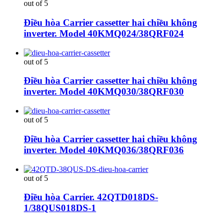
out of 5
Điều hòa Carrier cassetter hai chiều không
inverter. Model 40KMQ024/38QRF024
out of 5
Điều hòa Carrier cassetter hai chiều không
inverter. Model 40KMQ030/38QRF030
out of 5
Điều hòa Carrier cassetter hai chiều không
inverter. Model 40KMQ036/38QRF036
out of 5
Điều hòa Carrier. 42QTD018DS-
1/38QUS018DS-1