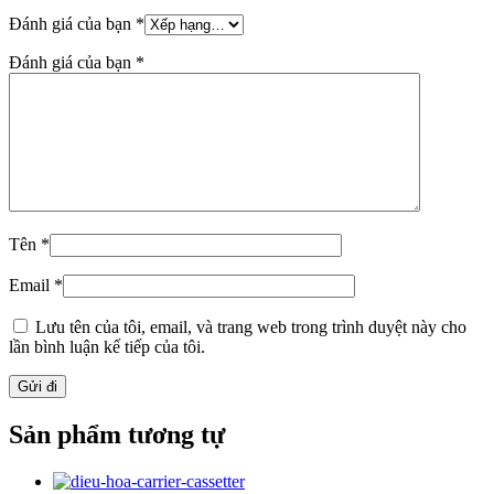
Đánh giá của bạn
*
Đánh giá của bạn
*
Tên
*
Email
*
Lưu tên của tôi, email, và trang web trong trình duyệt này cho
lần bình luận kế tiếp của tôi.
Sản phẩm tương tự