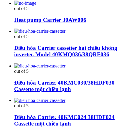
out of 5
Heat pump Carrier 30AW006
out of 5
Điều hòa Carrier cassetter hai chiều không
inverter. Model 40KMQ036/38QRF036
out of 5
Điều hòa Carrier. 40KMC030/38HDF030
Cassette một chiều lạnh
out of 5
Điều hòa Carrier. 40KMC024 38HDF024
Cassette một chiều lạnh