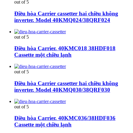
out of 5
Điều hòa Carrier cassetter hai chiều không
inverter. Model 40KMQ024/38QRF024
out of 5
Điều hòa Carrier. 40KMC018 38HDF018
Cassette một chiều lạnh
out of 5
Điều hòa Carrier cassetter hai chiều không
inverter. Model 40KMQ030/38QRF030
out of 5
Điều hòa Carrier. 40KMC036/38HDF036
Cassette một chiều lạnh