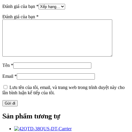
Đánh giá của bạn
*
Đánh giá của bạn
*
Tên
*
Email
*
Lưu tên của tôi, email, và trang web trong trình duyệt này cho
lần bình luận kế tiếp của tôi.
Sản phẩm tương tự