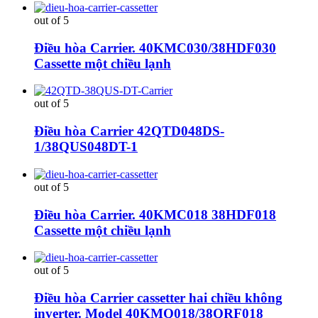
out of 5
Điều hòa Carrier. 40KMC030/38HDF030
Cassette một chiều lạnh
out of 5
Điều hòa Carrier 42QTD048DS-
1/38QUS048DT-1
out of 5
Điều hòa Carrier. 40KMC018 38HDF018
Cassette một chiều lạnh
out of 5
Điều hòa Carrier cassetter hai chiều không
inverter. Model 40KMQ018/38QRF018