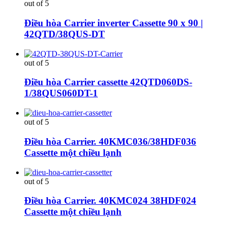
out of 5
Điều hòa Carrier inverter Cassette 90 x 90 |
42QTD/38QUS-DT
out of 5
Điều hòa Carrier cassette 42QTD060DS-
1/38QUS060DT-1
out of 5
Điều hòa Carrier. 40KMC036/38HDF036
Cassette một chiều lạnh
out of 5
Điều hòa Carrier. 40KMC024 38HDF024
Cassette một chiều lạnh