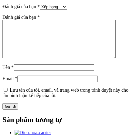
Đánh giá của bạn
*
Đánh giá của bạn
*
Tên
*
Email
*
Lưu tên của tôi, email, và trang web trong trình duyệt này cho
lần bình luận kế tiếp của tôi.
Sản phẩm tương tự