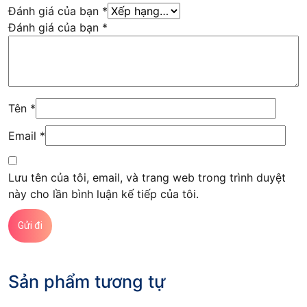
Đánh giá của bạn
*
Đánh giá của bạn
*
Tên
*
Email
*
Lưu tên của tôi, email, và trang web trong trình duyệt
này cho lần bình luận kế tiếp của tôi.
Sản phẩm tương tự