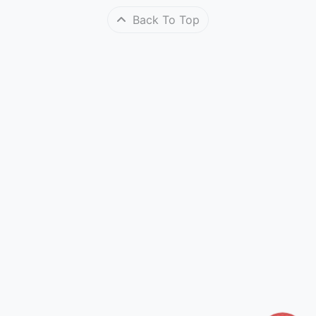
Back To Top