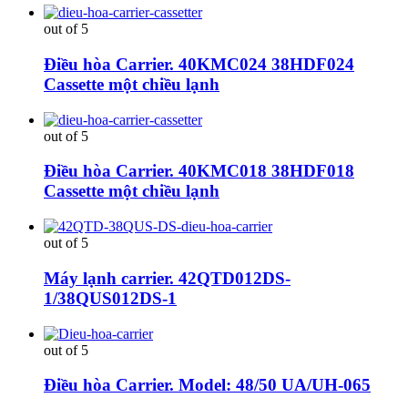
out of 5
Điều hòa Carrier. 40KMC024 38HDF024
Cassette một chiều lạnh
out of 5
Điều hòa Carrier. 40KMC018 38HDF018
Cassette một chiều lạnh
out of 5
Máy lạnh carrier. 42QTD012DS-
1/38QUS012DS-1
out of 5
Điều hòa Carrier. Model: 48/50 UA/UH-065