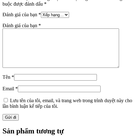
buộc được đánh dấu
*
Đánh giá của bạn
*
Đánh giá của bạn
*
Tên
*
Email
*
Lưu tên của tôi, email, và trang web trong trình duyệt này cho
lần bình luận kế tiếp của tôi.
Sản phẩm tương tự