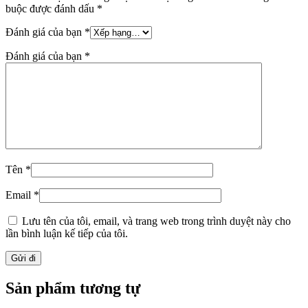
buộc được đánh dấu
*
Đánh giá của bạn
*
Đánh giá của bạn
*
Tên
*
Email
*
Lưu tên của tôi, email, và trang web trong trình duyệt này cho
lần bình luận kế tiếp của tôi.
Sản phẩm tương tự