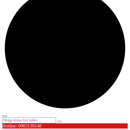
Hotline: 0965139148