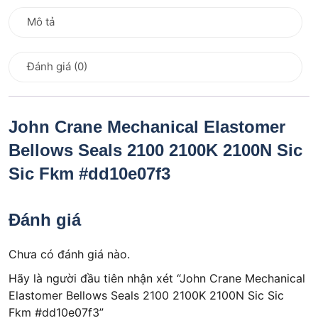
Mô tả
Đánh giá (0)
John Crane Mechanical Elastomer
Bellows Seals 2100 2100K 2100N Sic
Sic Fkm #dd10e07f3
Đánh giá
Chưa có đánh giá nào.
Hãy là người đầu tiên nhận xét “John Crane Mechanical
Elastomer Bellows Seals 2100 2100K 2100N Sic Sic
Fkm #dd10e07f3”