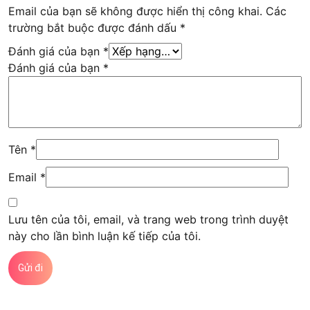
Email của bạn sẽ không được hiển thị công khai.
Các
trường bắt buộc được đánh dấu
*
Đánh giá của bạn
*
Đánh giá của bạn
*
Tên
*
Email
*
Lưu tên của tôi, email, và trang web trong trình duyệt
này cho lần bình luận kế tiếp của tôi.