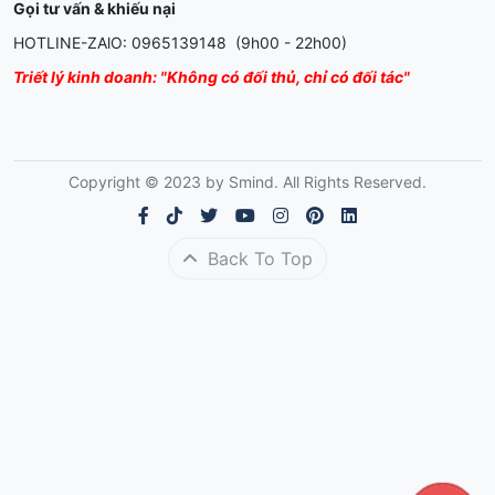
Gọi tư vấn & khiếu nại
HOTLINE-ZAlO: 0965139148 (9h00 - 22h00)
Triết lý kinh doanh: "Không có đối thủ, chỉ có đối tác"
Copyright © 2023 by Smind. All Rights Reserved.
Back To Top