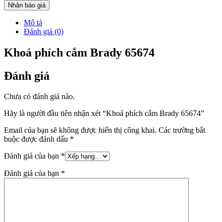
Nhận báo giá
Mô tả
Đánh giá (0)
Khoá phích cắm Brady 65674
Đánh giá
Chưa có đánh giá nào.
Hãy là người đầu tiên nhận xét “Khoá phích cắm Brady 65674”
Email của bạn sẽ không được hiển thị công khai.
Các trường bắt
buộc được đánh dấu
*
Đánh giá của bạn
*
Đánh giá của bạn
*