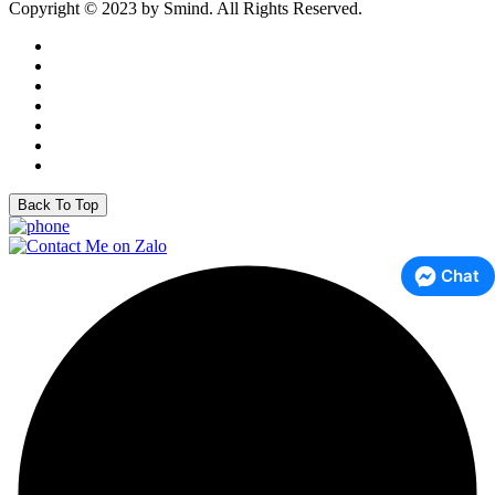
Copyright © 2023 by Smind. All Rights Reserved.
Back To Top
Chat