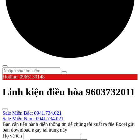
Hotline: 0965139148
Linh kiện điều hòa 9603732011
Sale Miền Bắc: 0941.734.021
Sale Miền Nam: 0941.734.021
Bạn cần tiến hành điền thông tin để chúng tôi xuất ra file Excel gửi
bạn download ngay tại trang này
Họ và tên