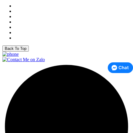
Back To Top
Chat