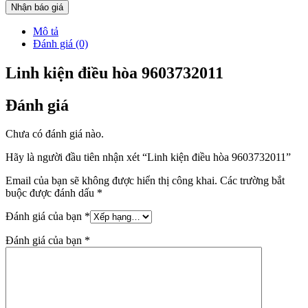
Nhận báo giá
Mô tả
Đánh giá (0)
Linh kiện điều hòa 9603732011
Đánh giá
Chưa có đánh giá nào.
Hãy là người đầu tiên nhận xét “Linh kiện điều hòa 9603732011”
Email của bạn sẽ không được hiển thị công khai.
Các trường bắt
buộc được đánh dấu
*
Đánh giá của bạn
*
Đánh giá của bạn
*