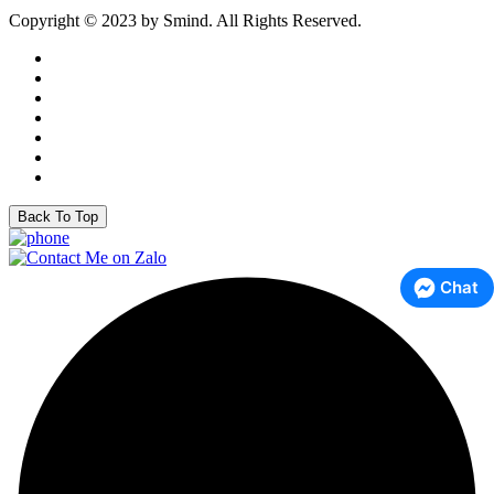
Copyright © 2023 by Smind. All Rights Reserved.
Back To Top
Chat