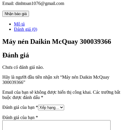
Email: dinhtoan1076@gmail.com
Nhận báo giá
Mô tả
Đánh giá (0)
Máy nén Daikin McQuay 300039366
Đánh giá
Chưa có đánh giá nào.
Hãy là người đầu tiên nhận xét “Máy nén Daikin McQuay
300039366”
Email của bạn sẽ không được hiển thị công khai.
Các trường bắt
buộc được đánh dấu
*
Đánh giá của bạn
*
Đánh giá của bạn
*