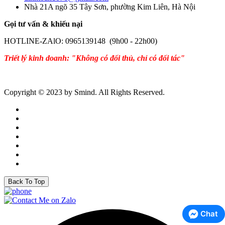
Nhà 21A ngõ 35 Tây Sơn, phường Kim Liên, Hà Nội
Gọi tư vấn & khiếu nại
HOTLINE-ZAlO: 0965139148 (9h00 - 22h00)
Triết lý kinh doanh: "Không có đối thủ, chỉ có đối tác"
Copyright © 2023 by Smind. All Rights Reserved.
Back To Top
Chat