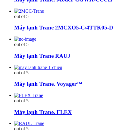
out of 5
Máy lạnh Trane 2MCXO5-C/4TTK05-D
out of 5
Máy lạnh Trane RAUJ
out of 5
Máy lạnh Trane. Voyager™
out of 5
Máy lạnh Trane. FLEX
out of 5