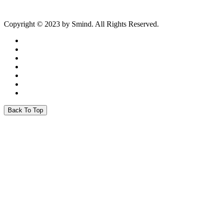
Copyright © 2023 by Smind. All Rights Reserved.
Back To Top