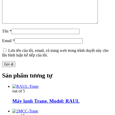
Tên
*
Email
*
Lưu tên của tôi, email, và trang web trong trình duyệt này cho
lần bình luận kế tiếp của tôi.
Sản phẩm tương tự
out of 5
Máy lạnh Trane. Model: RAUL