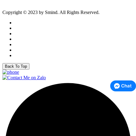
Copyright © 2023 by Smind. All Rights Reserved.
Back To Top
Chat