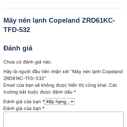
Máy nén lạnh Copeland ZRD61KC-
TFD-532
Đánh giá
Chưa có đánh giá nào.
Hãy là người đầu tiên nhận xét “Máy nén lạnh Copeland
ZRD61KC-TFD-532”
Email của bạn sẽ không được hiển thị công khai.
Các
trường bắt buộc được đánh dấu
*
Đánh giá của bạn
*
Đánh giá của bạn
*