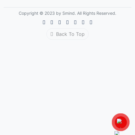
Copyright © 2023 by Smind. All Rights Reserved.
Back To Top