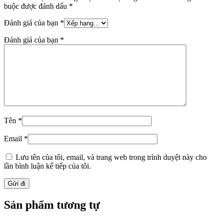
buộc được đánh dấu
*
Đánh giá của bạn
*
Đánh giá của bạn
*
Tên
*
Email
*
Lưu tên của tôi, email, và trang web trong trình duyệt này cho
lần bình luận kế tiếp của tôi.
Sản phẩm tương tự