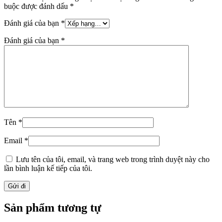
buộc được đánh dấu
*
Đánh giá của bạn
*
Đánh giá của bạn
*
Tên
*
Email
*
Lưu tên của tôi, email, và trang web trong trình duyệt này cho
lần bình luận kế tiếp của tôi.
Sản phẩm tương tự