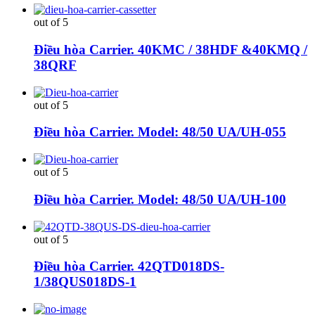
out of 5
Điều hòa Carrier. 40KMC / 38HDF &40KMQ /
38QRF
out of 5
Điều hòa Carrier. Model: 48/50 UA/UH-055
out of 5
Điều hòa Carrier. Model: 48/50 UA/UH-100
out of 5
Điều hòa Carrier. 42QTD018DS-
1/38QUS018DS-1