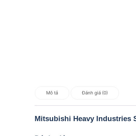
Mô tả
Đánh giá (0)
Mitsubishi Heavy Industries