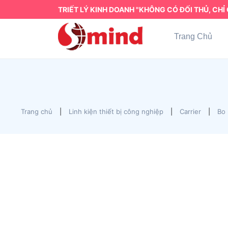
TRIẾT LÝ KINH DOANH "KHÔNG CÓ ĐỐI THỦ, CHỈ 
Trang Chủ
Trang chủ
|
Linh kiện thiết bị công nghiệp
|
Carrier
|
Bo 