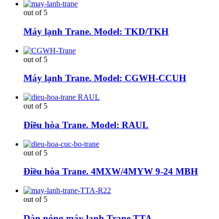
out of 5
Máy lạnh Trane. Model: TKD/TKH
out of 5
Máy lạnh Trane. Model: CGWH-CCUH
out of 5
Điều hòa Trane. Model: RAUL
out of 5
Điều hòa Trane. 4MXW/4MYW 9-24 MBH
out of 5
Dàn nóng máy lạnh Trane TTA