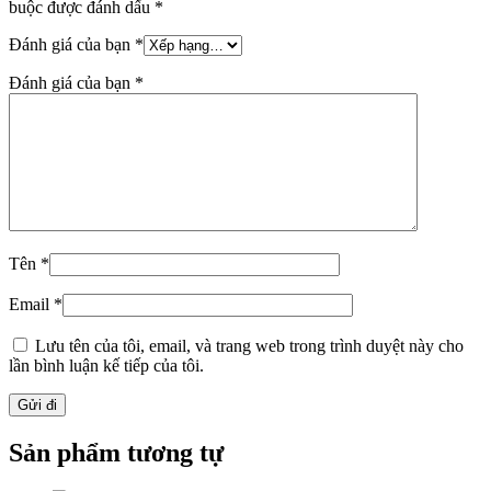
buộc được đánh dấu
*
Đánh giá của bạn
*
Đánh giá của bạn
*
Tên
*
Email
*
Lưu tên của tôi, email, và trang web trong trình duyệt này cho
lần bình luận kế tiếp của tôi.
Sản phẩm tương tự