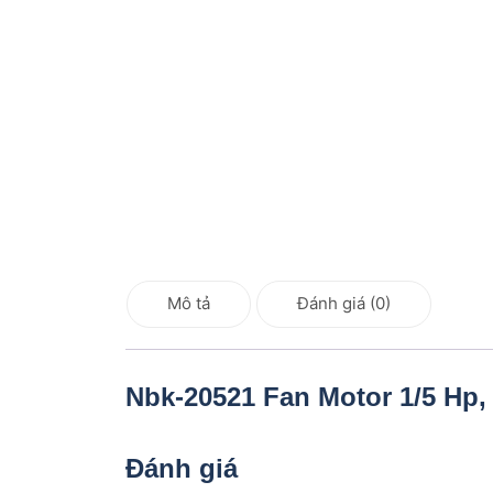
Mô tả
Đánh giá (0)
Nbk-20521 Fan Motor 1/5 Hp
Đánh giá