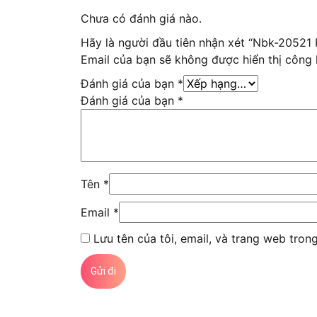
Chưa có đánh giá nào.
Hãy là người đầu tiên nhận xét “Nbk-20521
Email của bạn sẽ không được hiển thị công 
Đánh giá của bạn
*
Đánh giá của bạn
*
Tên
*
Email
*
Lưu tên của tôi, email, và trang web trong