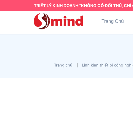
TRIẾT LÝ KINH DOANH "KHÔNG CÓ ĐỐI THỦ, CHỈ 
Trang Chủ
Trang chủ
|
Linh kiện thiết bị công ngh